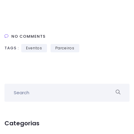
NO COMMENTS
TAGS :
Eventos
Parceiros
Categorias