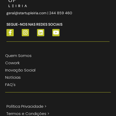
geral@startupleiria.com
| 244 859 460
SEGUE-NOS NAS REDES SOCIAIS
Quem Somos
Cowork
Inovação Social
Notícias
FAQ's
Política Privacidade >
Termos e Condições >