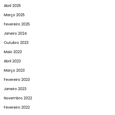
Abril 2025
Março 2025
Fevereiro 2025
Janeiro 2024
Outubro 2023
Maio 2023
Abril 2023
Março 2023
Fevereiro 2023
Janeiro 2023
Novembro 2022
Fevereiro 2022