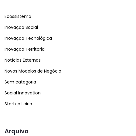
Ecossistema
Inovação Social
Inovação Tecnológica
Inovação Territorial
Notícias Externas
Novos Modelos de Negócio
Sem categoria
Social Innovation
Startup Leiria
Arquivo