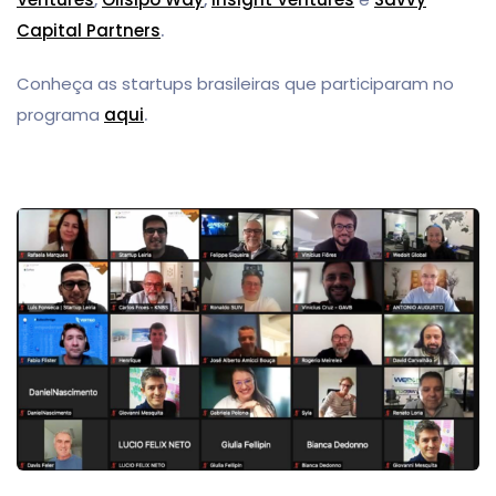
Capital Partners
.
Conheça as startups brasileiras que participaram no
programa
aqui
.