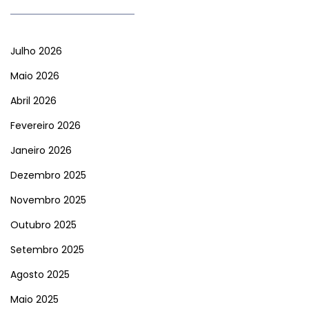
Julho 2026
Maio 2026
Abril 2026
Fevereiro 2026
Janeiro 2026
Dezembro 2025
Novembro 2025
Outubro 2025
Setembro 2025
Agosto 2025
Maio 2025