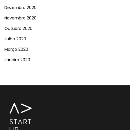
Dezembro 2020
Novembro 2020
Outubro 2020
Julho 2020
Março 2020
Janeiro 2020