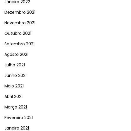
Janeiro 2022
Dezembro 2021
Novembro 2021
Outubro 2021
Setembro 2021
Agosto 2021
Julho 2021
Junho 2021
Maio 2021
Abril 2021
Março 2021
Fevereiro 2021
Janeiro 2021