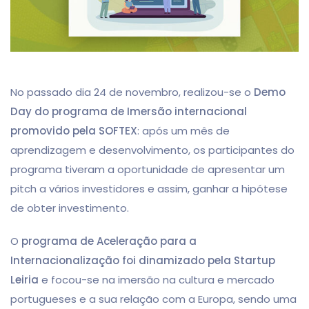
No passado dia 24 de novembro, realizou-se o
Demo
Day do programa de Imersão internacional
promovido pela SOFTEX
: após um mês de
aprendizagem e desenvolvimento, os participantes do
programa tiveram a oportunidade de apresentar um
pitch a vários investidores e assim, ganhar a hipótese
de obter investimento.
O
programa de Aceleração para a
Internacionalização foi dinamizado pela Startup
Leiria
e focou-se na imersão na cultura e mercado
portugueses e a sua relação com a Europa, sendo uma