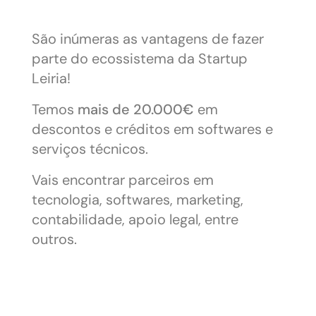
São inúmeras as vantagens de fazer
parte do ecossistema da Startup
Leiria!
Temos
mais de 20.000€
em
descontos e créditos em softwares e
serviços técnicos.
Vais encontrar parceiros em
tecnologia, softwares, marketing,
contabilidade, apoio legal, entre
outros.