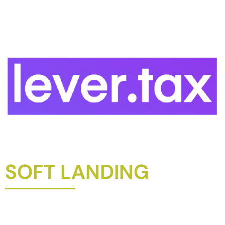
SOFT LANDING