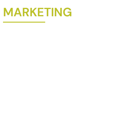
MARKETING