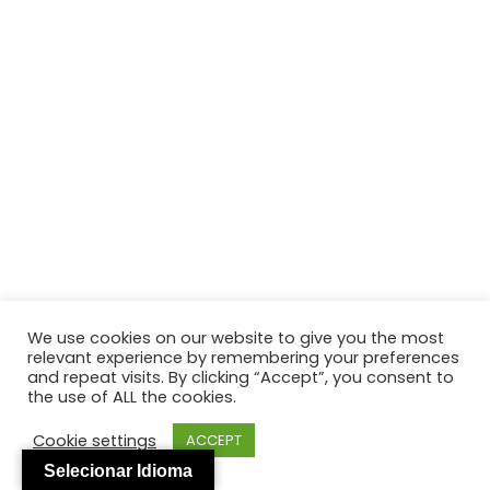
We use cookies on our website to give you the most
relevant experience by remembering your preferences
and repeat visits. By clicking “Accept”, you consent to
the use of ALL the cookies.
Cookie settings
ACCEPT
Selecionar Idioma