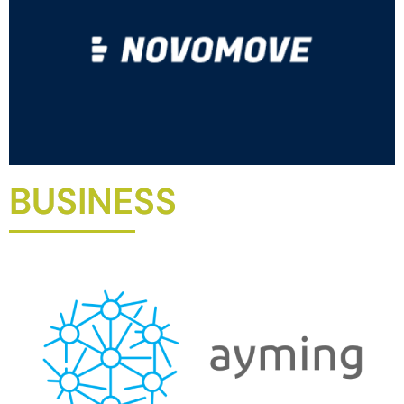
BUSINESS