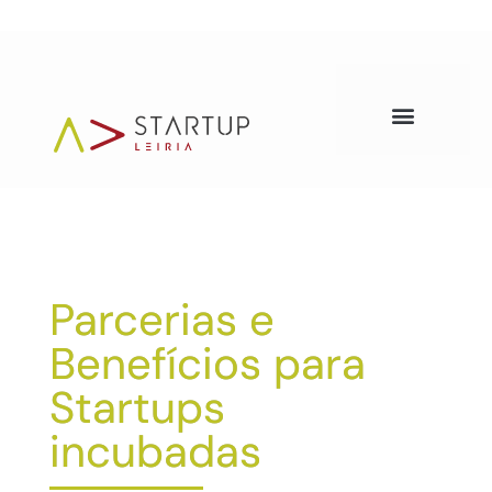
Parcerias e
Benefícios para
Startups
incubadas