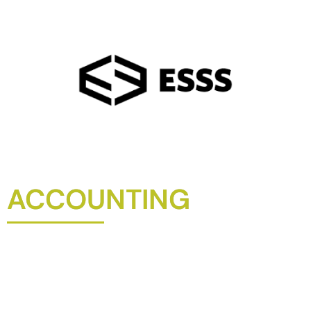
ACCOUNTING