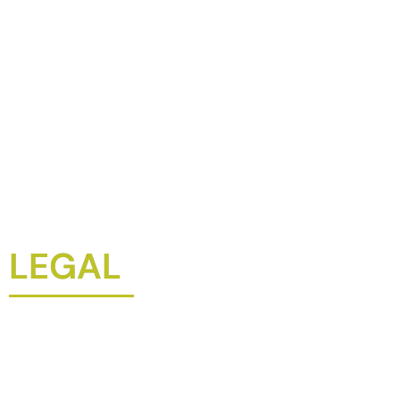
LEGAL