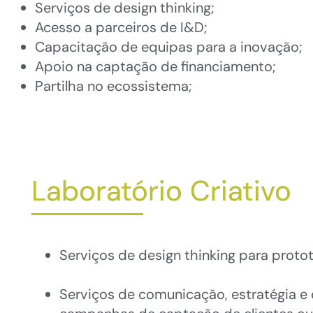
Serviços de design thinking;
Acesso a parceiros de I&D;
Capacitação de equipas para a inovação;
Apoio na captação de financiamento;
Partilha no ecossistema;
Laboratório Criativo
Serviços de design thinking para proto
Serviços de comunicação, estratégia e