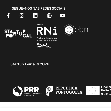
SEGUE-NOS NAS REDES SOCIAIS
Startup Leiria © 2026