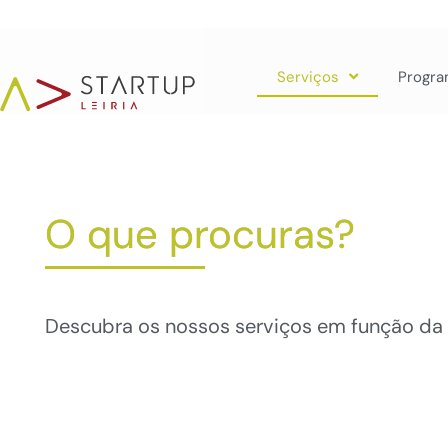
Serviços
Progra
O que procuras?
Descubra os nossos serviços em função da 