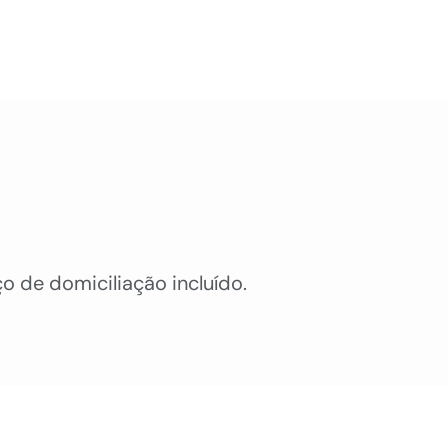
ço de domiciliação incluído.