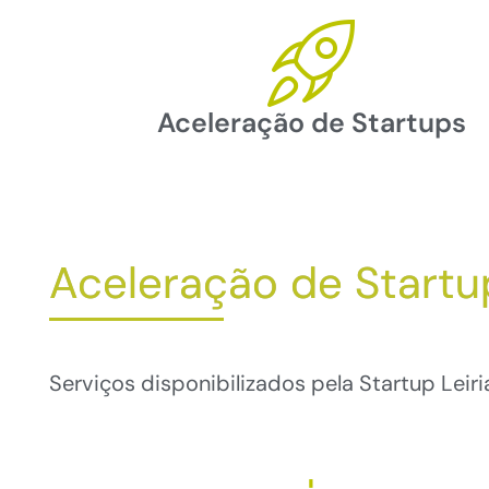
Aceleração de Startups
Aceleração de Startu
Serviços disponibilizados pela Startup Leir