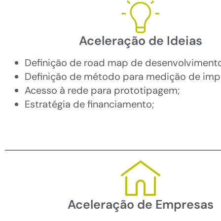
Aceleração de Ideias
Definição de road map de desenvolvimento
Definição de método para medição de imp
Acesso à rede para prototipagem;
Estratégia de financiamento;
Aceleração de Empresas