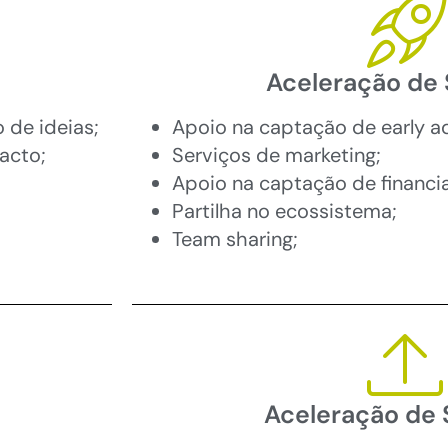
Aceleração de 
 de ideias;
Apoio na captação de early a
acto;
Serviços de marketing;
Apoio na captação de financi
Partilha no ecossistema;
Team sharing;
Aceleração de 