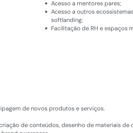
Acesso a mentores pares;
Acesso a outros ecossistemas
softlanding;
Facilitação de RH e espaços 
tipagem de novos produtos e serviços.
 criação de conteúdos, desenho de materiais de