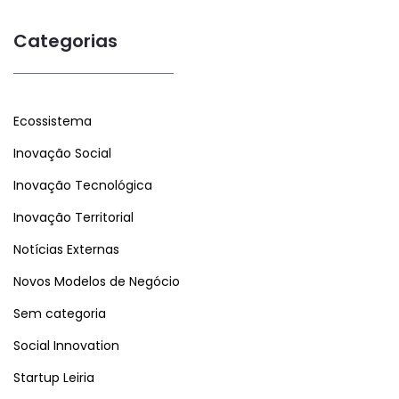
Categorias
Ecossistema
Inovação Social
Inovação Tecnológica
Inovação Territorial
Notícias Externas
Novos Modelos de Negócio
Sem categoria
Social Innovation
Startup Leiria