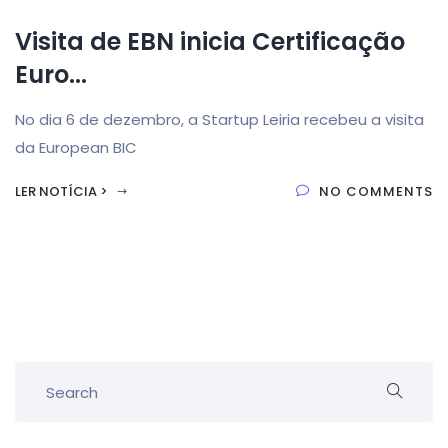
Visita de EBN inicia Certificação
Euro...
No dia 6 de dezembro, a Startup Leiria recebeu a visita
da European BIC
LER NOTÍCIA >
NO COMMENTS