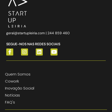
geral@startupleiria.com
| 244 859 460
SEGUE-NOS NAS REDES SOCIAIS
Quem Somos
Cowork
Inovação Social
Notícias
FAQ's