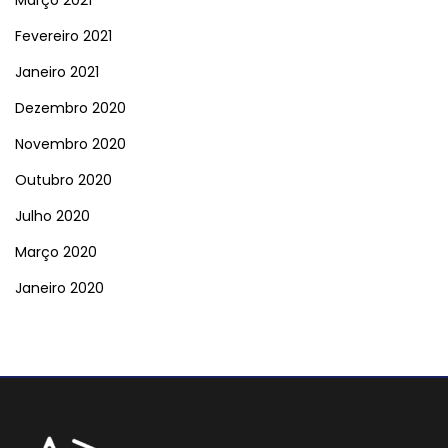
Março 2021
Fevereiro 2021
Janeiro 2021
Dezembro 2020
Novembro 2020
Outubro 2020
Julho 2020
Março 2020
Janeiro 2020