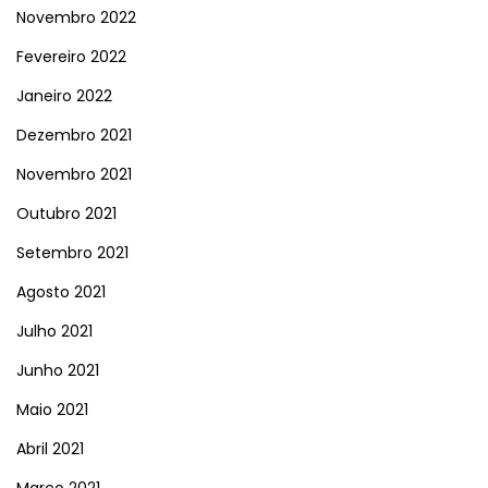
Novembro 2022
Fevereiro 2022
Janeiro 2022
Dezembro 2021
Novembro 2021
Outubro 2021
Setembro 2021
Agosto 2021
Julho 2021
Junho 2021
Maio 2021
Abril 2021