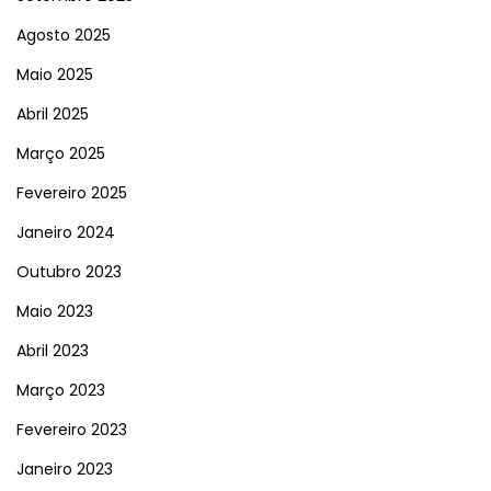
Agosto 2025
Maio 2025
Abril 2025
Março 2025
Fevereiro 2025
Janeiro 2024
Outubro 2023
Maio 2023
Abril 2023
Março 2023
Fevereiro 2023
Janeiro 2023