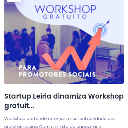
Startup Leiria dinamiza Workshop
gratuit...
Workshop pretende reforçar a sustentabilidade dos
projetos sociais Com o intuito de capacitar e