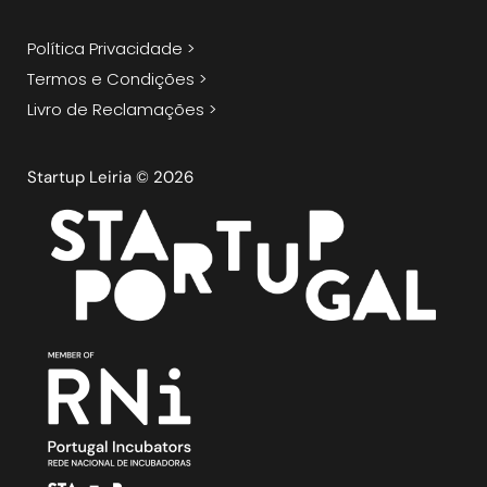
Política Privacidade >
Termos e Condições >
Livro de Reclamações >
Startup Leiria © 2026