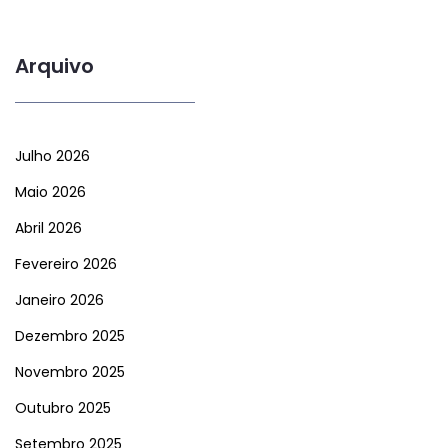
Arquivo
Julho 2026
Maio 2026
Abril 2026
Fevereiro 2026
Janeiro 2026
Dezembro 2025
Novembro 2025
Outubro 2025
Setembro 2025