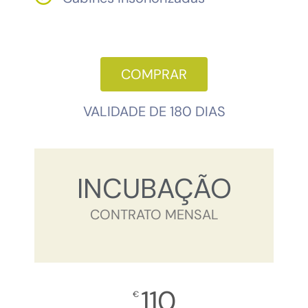
COMPRAR
VALIDADE DE 180 DIAS
INCUBAÇÃO
CONTRATO MENSAL
110
€