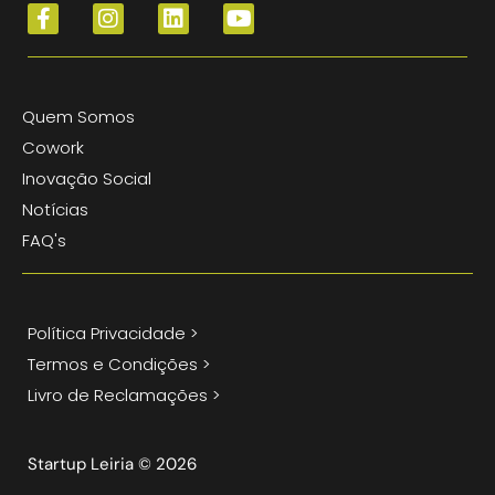
Quem Somos
Cowork
Inovação Social
Notícias
FAQ's
Política Privacidade >
Termos e Condições >
Livro de Reclamações >
Startup Leiria © 2026