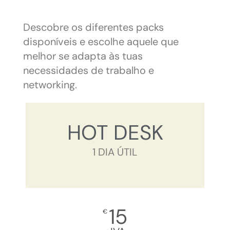
Descobre os diferentes packs
disponíveis e escolhe aquele que
melhor se adapta às tuas
necessidades de trabalho e
networking.
HOT DESK
1 DIA ÚTIL
15
€