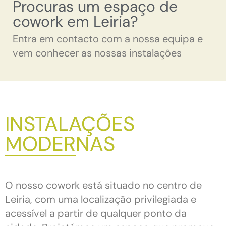
Procuras um espaço de
cowork em Leiria?
Entra em contacto com a nossa equipa e
vem conhecer as nossas instalações
INSTALAÇÕES
MODERNAS
O nosso cowork está situado no centro de
Leiria, com uma localização privilegiada e
acessível a partir de qualquer ponto da