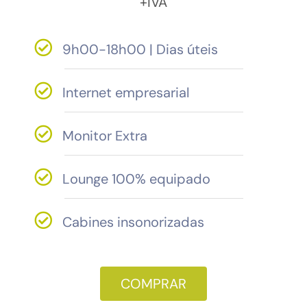
+IVA
9h00-18h00 | Dias úteis
Internet empresarial
Monitor Extra
Lounge 100% equipado
Cabines insonorizadas
COMPRAR