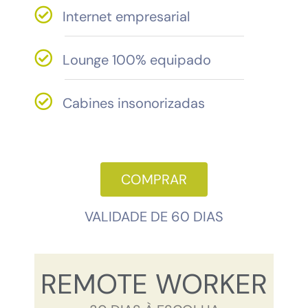
Internet empresarial
Lounge 100% equipado
Cabines insonorizadas
COMPRAR
VALIDADE DE 60 DIAS
REMOTE WORKER