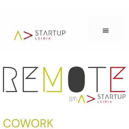
COWORK