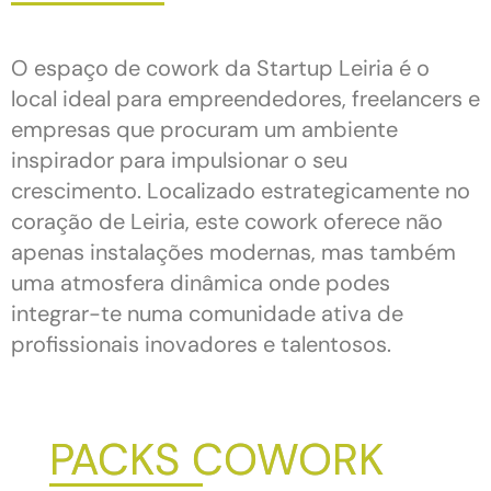
O espaço de cowork da Startup Leiria é o
local ideal para empreendedores, freelancers e
empresas que procuram um ambiente
inspirador para impulsionar o seu
crescimento. Localizado estrategicamente no
coração de Leiria, este cowork oferece não
apenas instalações modernas, mas também
uma atmosfera dinâmica onde podes
integrar-te numa comunidade ativa de
profissionais inovadores e talentosos.
PACKS COWORK