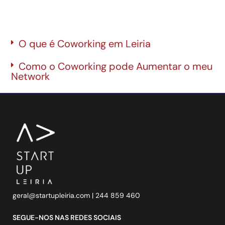
O que é Coworking em Leiria
Como o Coworking pode Aumentar o meu
Network
geral@startupleiria.com
| 244 859 460
SEGUE-NOS NAS REDES SOCIAIS