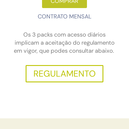
COMPRAR
CONTRATO MENSAL
Os 3 packs com acesso diários
implicam a aceitação do regulamento
em vigor, que podes consultar abaixo.
REGULAMENTO