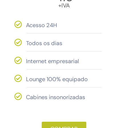
+IVA
Acesso 24H
Todos os dias
Internet empresarial
Lounge 100% equipado
Cabines insonorizadas