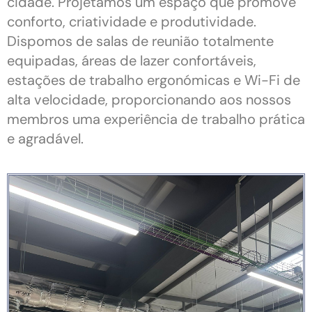
cidade. Projetámos um espaço que promove
conforto, criatividade e produtividade.
Dispomos de salas de reunião totalmente
equipadas, áreas de lazer confortáveis,
estações de trabalho ergonómicas e Wi-Fi de
alta velocidade, proporcionando aos nossos
membros uma experiência de trabalho prática
e agradável.