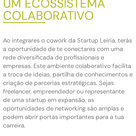
UM ECOSSISTEMA
COLABORATIVO
Ao integrares o cowork da Startup Leiria, terás
a oportunidade de te conectares com uma
rede diversificada de profissionais e
empresas. Este ambiente colaborativo facilita
a troca de ideias, partilha de conhecimentos e
criação de parcerias estratégicas. Sejas
freelancer, empreendedor ou representante
de uma startup em expansão, as
oportunidades de networking são amplas e
podem abrir portas importantes para a tua
carreira.