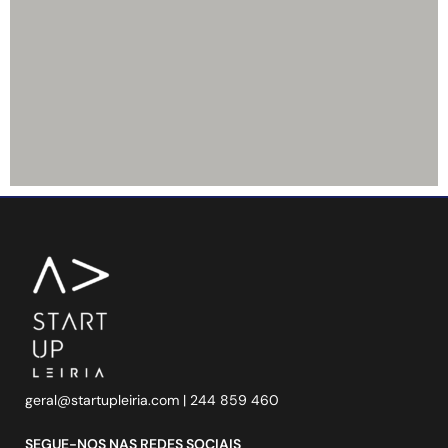
geral@startupleiria.com
| 244 859 460
SEGUE-NOS NAS REDES SOCIAIS