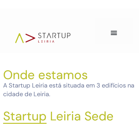
Onde estamos
A Startup Leiria está situada em 3 edifícios na
cidade de Leiria.
Startup Leiria Sede