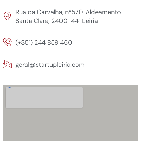
Rua da Carvalha, nº570, Aldeamento
Santa Clara, 2400-441 Leiria
(+351) 244 859 460
geral@startupleiria.com