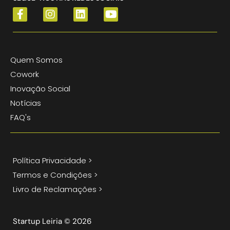
Quem Somos
Cowork
Inovação Social
Notícias
FAQ's
Política Privacidade >
Termos e Condições >
Livro de Reclamações >
Startup Leiria © 2026