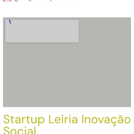
Startup Leiria Inovação
Social