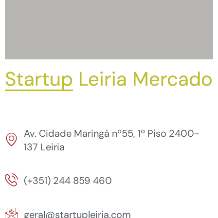
Startup Leiria Mercado
Av. Cidade Maringá nº55, 1º Piso 2400-
137 Leiria
(+351) 244 859 460
geral@startupleiria.com