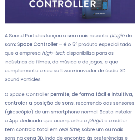
A Sound Particles lançou o seu mais recente
plugin
de
som:
Space Controller
– é o 5º produto especializado
que a empresa
high-tech
disponibiliza para as
indústrias de filmes, da música e de jogos, e que
complementa o seu software inovador de áudio 3D
Sound Particles.
O Space Controller
permite, de forma fácil e intuitiva,
controlar a posição de sons
, recorrendo aos sensores
(giroscópio) de um smartphone normal. Basta instalar
a App dedicada que acompanha o
plugin
e o editor
tem controlo total em
real time
, sobre um ou mais
sons na cena 3D, indo de encontro às preferências e