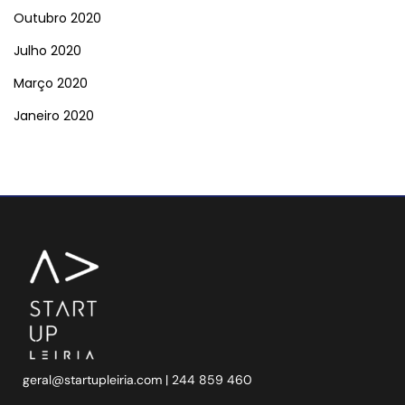
Outubro 2020
Julho 2020
Março 2020
Janeiro 2020
geral@startupleiria.com
| 244 859 460