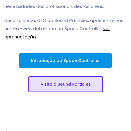
necessidades dos profissionais destas áreas.
Nuno Fonseca, CEO da Sound Particles, apresenta-nos
um
overview
detalhado do Space Controller:
ver
apresentação
.
Introdução ao Space Controller
Visita a Sound Particles