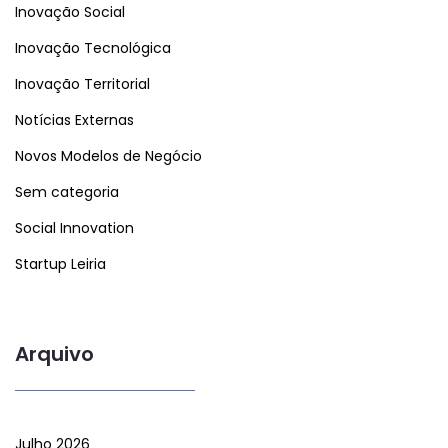
Inovação Social
Inovação Tecnológica
Inovação Territorial
Notícias Externas
Novos Modelos de Negócio
Sem categoria
Social Innovation
Startup Leiria
Arquivo
Julho 2026