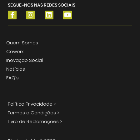
SEGUE-NOS NAS REDES SOCIAIS
Quem Somos
Cowork
Inovação Social
Notícias
FAQ's
Política Privacidade >
Termos e Condições >
Livro de Reclamações >