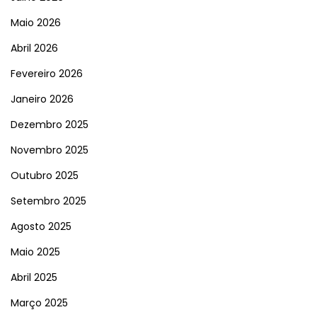
Maio 2026
Abril 2026
Fevereiro 2026
Janeiro 2026
Dezembro 2025
Novembro 2025
Outubro 2025
Setembro 2025
Agosto 2025
Maio 2025
Abril 2025
Março 2025