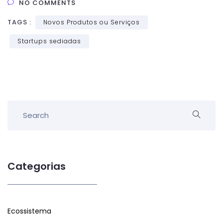
NO COMMENTS
TAGS :
Novos Produtos ou Serviços
Startups sediadas
Categorias
Ecossistema