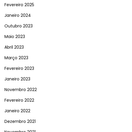
Fevereiro 2025
Janeiro 2024
Outubro 2023
Maio 2023
Abril 2023
Março 2023
Fevereiro 2023
Janeiro 2023
Novembro 2022
Fevereiro 2022
Janeiro 2022
Dezembro 2021
Novembro 2021