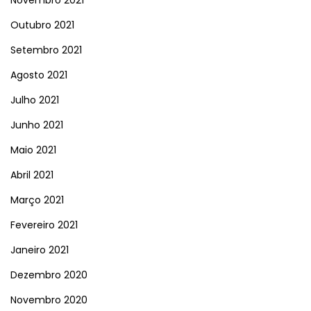
Outubro 2021
Setembro 2021
Agosto 2021
Julho 2021
Junho 2021
Maio 2021
Abril 2021
Março 2021
Fevereiro 2021
Janeiro 2021
Dezembro 2020
Novembro 2020