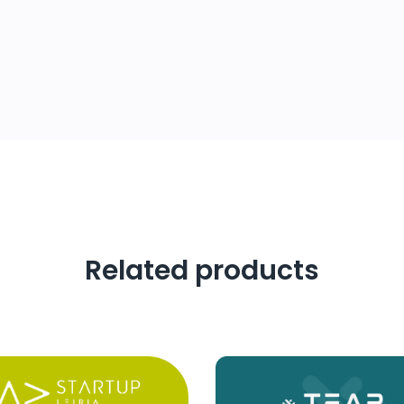
Related products