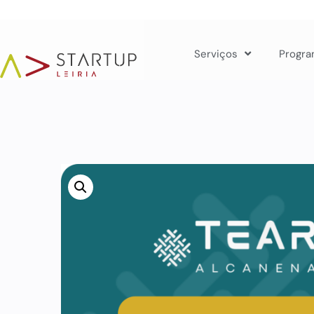
Serviços
Progra