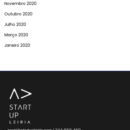
Novembro 2020
Outubro 2020
Julho 2020
Março 2020
Janeiro 2020
geral@startupleiria.com
| 244 859 460