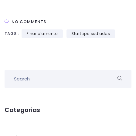
NO COMMENTS
TAGS :
Financiamento
Startups sediadas
Categorias