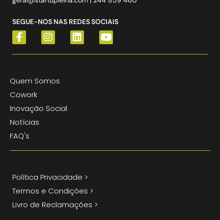
SEGUE-NOS NAS REDES SOCIAIS
Quem Somos
Cowork
Inovação Social
Notícias
FAQ's
Política Privacidade >
Termos e Condições >
Livro de Reclamações >