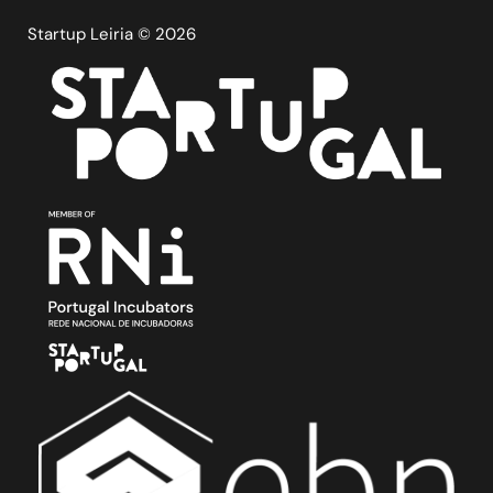
Startup Leiria © 2026