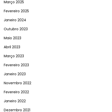
Março 2025
Fevereiro 2025
Janeiro 2024
Outubro 2023
Maio 2023
Abril 2023
Março 2023
Fevereiro 2023
Janeiro 2023
Novembro 2022
Fevereiro 2022
Janeiro 2022
Dezembro 2021