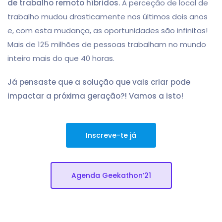
de trabalho remoto híbridos.
A perceção de local de
trabalho mudou drasticamente nos últimos dois anos
e, com esta mudança, as oportunidades são infinitas!
Mais de 125 milhões de pessoas trabalham no mundo
inteiro mais do que 40 horas.
Já pensaste que a solução que vais criar pode
impactar a próxima geração?! Vamos a isto!
Inscreve-te já
Agenda Geekathon’21