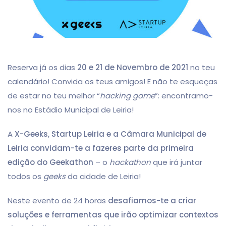
Reserva já os dias
20 e 21 de Novembro de 2021
no teu
calendário! Convida os teus amigos! E não te esqueças
de estar no teu melhor “
hacking game
”: encontramo-
nos no Estádio Municipal de Leiria!
A
X-Geeks, Startup Leiria e a Câmara Municipal de
Leiria convidam-te a fazeres parte da primeira
edição do Geekathon
– o
hackathon
que irá juntar
todos os
geeks
da cidade de Leiria!
Neste evento de 24 horas
desafiamos-te a criar
soluções e ferramentas que irão optimizar contextos