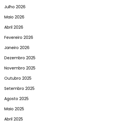
Julho 2026
Maio 2026
Abril 2026
Fevereiro 2026
Janeiro 2026
Dezembro 2025
Novembro 2025
Outubro 2025
Setembro 2025
Agosto 2025
Maio 2025
Abril 2025