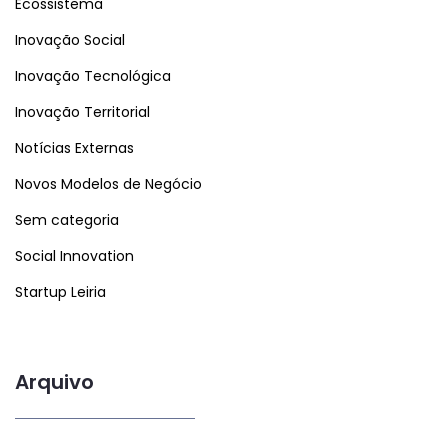
Ecossistema
Inovação Social
Inovação Tecnológica
Inovação Territorial
Notícias Externas
Novos Modelos de Negócio
Sem categoria
Social Innovation
Startup Leiria
Arquivo