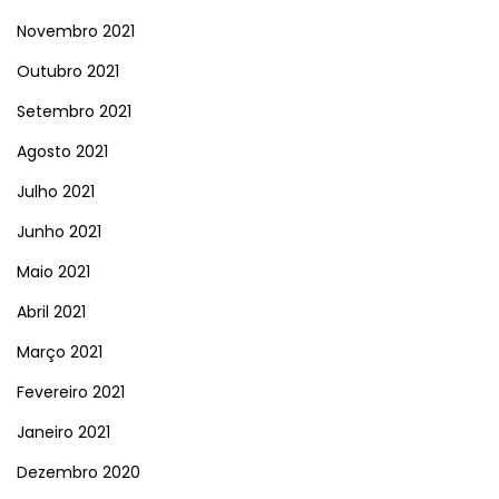
Novembro 2021
Outubro 2021
Setembro 2021
Agosto 2021
Julho 2021
Junho 2021
Maio 2021
Abril 2021
Março 2021
Fevereiro 2021
Janeiro 2021
Dezembro 2020