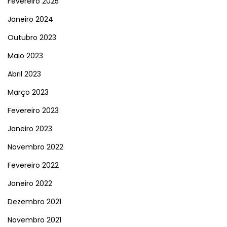
Fevereiro 2025
Janeiro 2024
Outubro 2023
Maio 2023
Abril 2023
Março 2023
Fevereiro 2023
Janeiro 2023
Novembro 2022
Fevereiro 2022
Janeiro 2022
Dezembro 2021
Novembro 2021