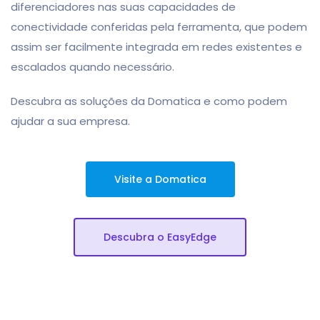
diferenciadores nas suas capacidades de
conectividade conferidas pela ferramenta, que podem
assim ser facilmente integrada em redes existentes e
escalados quando necessário.
Descubra as soluções da Domatica e como podem
ajudar a sua empresa.
Visite a Domatica
Descubra o EasyEdge