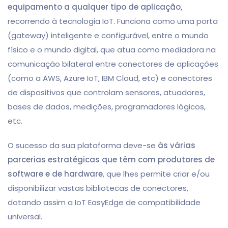
equipamento a qualquer tipo de aplicação,
recorrendo à tecnologia IoT. Funciona como uma porta
(gateway) inteligente e configurável, entre o mundo
físico e o mundo digital, que atua como mediadora na
comunicação bilateral entre conectores de aplicações
(como a AWS, Azure IoT, IBM Cloud, etc) e conectores
de dispositivos que controlam sensores, atuadores,
bases de dados, medições, programadores lógicos,
etc.
O sucesso da sua plataforma deve-se
às várias
parcerias estratégicas que têm com produtores de
software e de hardware
, que lhes permite criar e/ou
disponibilizar vastas bibliotecas de conectores,
dotando assim a IoT EasyEdge de compatibilidade
universal.