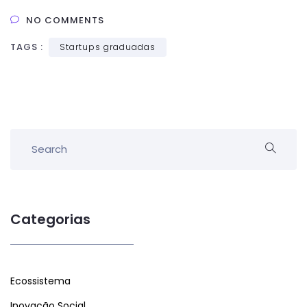
NO COMMENTS
TAGS :
Startups graduadas
Categorias
Ecossistema
Inovação Social