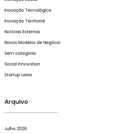
Inovação Tecnológica
Inovação Territorial
Notícias Externas
Novos Modelos de Negócio
Sem categoria
Social Innovation
Startup Leiria
Arquivo
Julho 2026