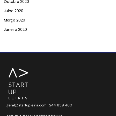
Outubro 2020
Julho 2020
Março 2020
Janeiro 2020
geral@startupleiria.com
| 244 859 460