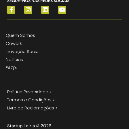
SEGUE-NOS NAS REDES SOCIAIS
Quem Somos
Cowork
Inovação Social
Notícias
FAQ's
Política Privacidade >
Termos e Condições >
Livro de Reclamações >
Startup Leiria © 2026