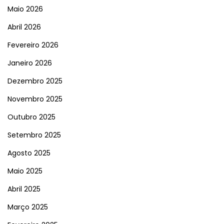
Maio 2026
Abril 2026
Fevereiro 2026
Janeiro 2026
Dezembro 2025
Novembro 2025
Outubro 2025
Setembro 2025
Agosto 2025
Maio 2025
Abril 2025
Março 2025