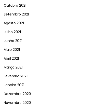
Outubro 2021
Setembro 2021
Agosto 2021
Julho 2021
Junho 2021
Maio 2021
Abril 2021
Março 2021
Fevereiro 2021
Janeiro 2021
Dezembro 2020
Novembro 2020