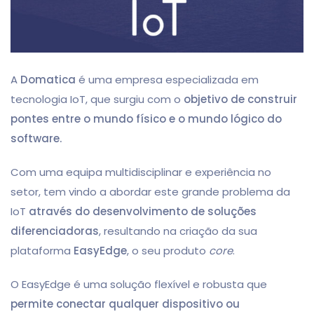
A
Domatica
é uma empresa especializada em
tecnologia IoT, que surgiu com o
objetivo de construir
pontes entre o mundo físico e o mundo lógico do
software.
Com uma equipa multidisciplinar e experiência no
setor, tem vindo a abordar este grande problema da
IoT
através do desenvolvimento de soluções
diferenciadoras
, resultando na criação da sua
plataforma
EasyEdge
, o seu produto
core
.
O EasyEdge é uma solução flexível e robusta que
permite conectar qualquer dispositivo ou