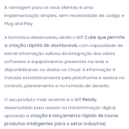
A vantagem para os seus clientes é uma
implementação simples, sem necessidade de código e
Plug and Play.
A Domatica desenvolveu ainda o
IoT Cube
que permite
a criação rápida de
dashboards
, com capacidade de
extrair informação valiosa da integração dos vários
softwares e equipamentos presentes na rede e
disponibilizando os dados na Cloud. A informação é
tratada estatisticamente pela plataforma e assiste no
controlo, planeamento e na tomada de decisão.
O seu produto mais recente é o
IoT Ready
,
desenvolvido para assistir na transformação digital,
apoiando a
criação e lançamento rápido de novos
produtos inteligentes para o setor industrial
,