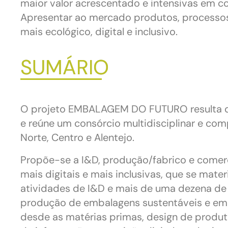
maior valor acrescentado e intensivas em 
Apresentar ao mercado produtos, processos
mais ecológico, digital e inclusivo.
SUMÁRIO
O projeto EMBALAGEM DO FUTURO resulta do
e reúne um consórcio multidisciplinar e com
Norte, Centro e Alentejo.
Propõe-se a I&D, produção/fabrico e comerc
mais digitais e mais inclusivas, que se mat
atividades de I&D e mais de uma dezena de
produção de embalagens sustentáveis e em 
desde as matérias primas, design de produt