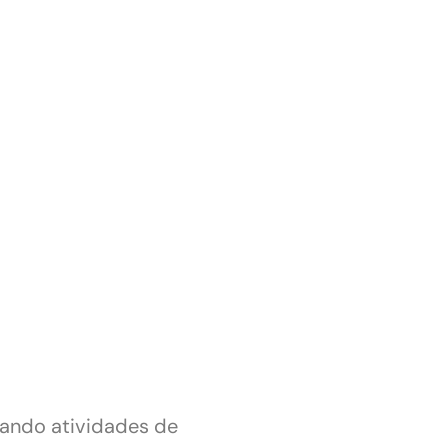
vando atividades de