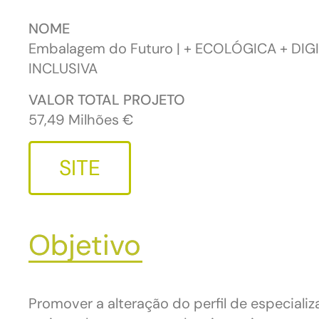
NOME
Embalagem do Futuro | + ECOLÓGICA + DIGI
INCLUSIVA
VALOR TOTAL PROJETO
57,49 Milhões €
SITE
Objetivo
Promover a alteração do perfil de especiali