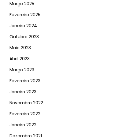
Março 2025
Fevereiro 2025
Janeiro 2024
Outubro 2023
Maio 2023
Abril 2023
Março 2023
Fevereiro 2023
Janeiro 2023
Novembro 2022
Fevereiro 2022
Janeiro 2022
Dezembro 2021