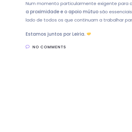
Num momento particularmente exigente para 
a proximidade e o apoio mútuo
são essenciais
lado de todos os que continuam a trabalhar par
Estamos juntos por Leiria.
NO COMMENTS