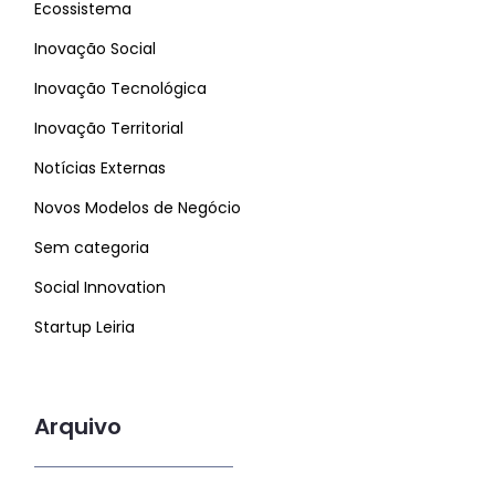
Ecossistema
Inovação Social
Inovação Tecnológica
Inovação Territorial
Notícias Externas
Novos Modelos de Negócio
Sem categoria
Social Innovation
Startup Leiria
Arquivo