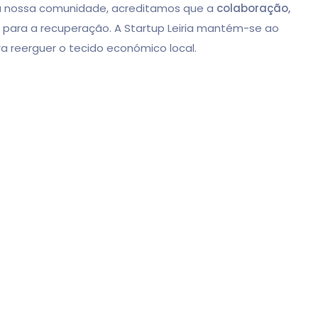
a nossa comunidade, acreditamos que a
colaboração,
 para a recuperação. A Startup Leiria mantém-se ao
a reerguer o tecido económico local.