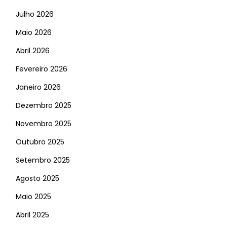
Julho 2026
Maio 2026
Abril 2026
Fevereiro 2026
Janeiro 2026
Dezembro 2025
Novembro 2025
Outubro 2025
Setembro 2025
Agosto 2025
Maio 2025
Abril 2025