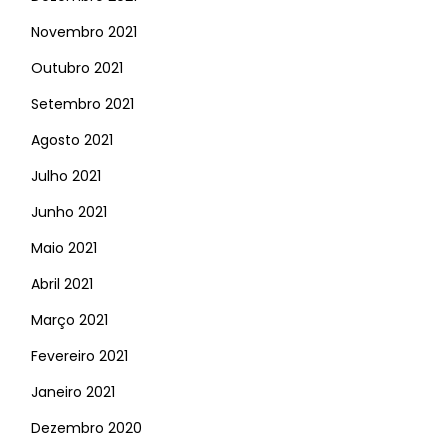
Novembro 2021
Outubro 2021
Setembro 2021
Agosto 2021
Julho 2021
Junho 2021
Maio 2021
Abril 2021
Março 2021
Fevereiro 2021
Janeiro 2021
Dezembro 2020