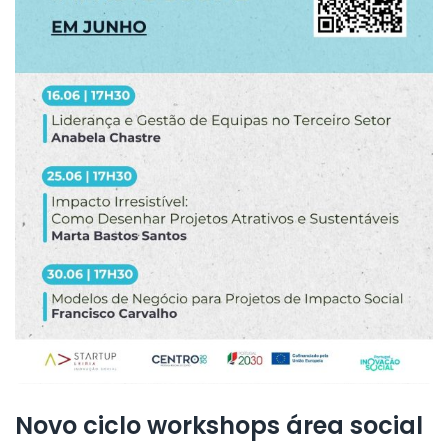
Novo ciclo workshops área social