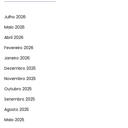
Julho 2026
Maio 2026
Abril 2026
Fevereiro 2026
Janeiro 2026
Dezembro 2025
Novembro 2025
Outubro 2025
Setembro 2025
Agosto 2025
Maio 2025