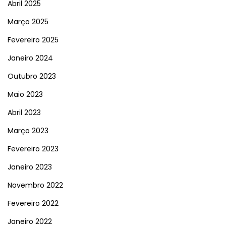
Abril 2025
Março 2025
Fevereiro 2025
Janeiro 2024
Outubro 2023
Maio 2023
Abril 2023
Março 2023
Fevereiro 2023
Janeiro 2023
Novembro 2022
Fevereiro 2022
Janeiro 2022