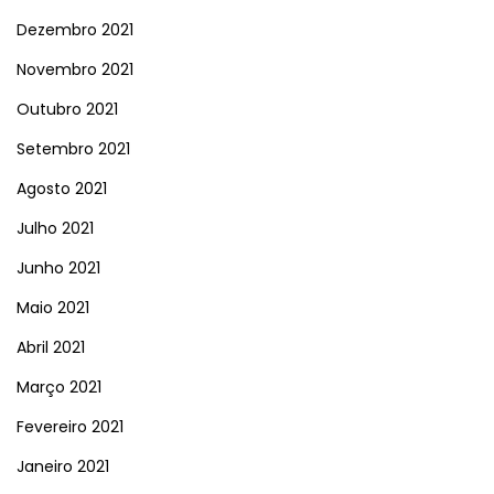
Dezembro 2021
Novembro 2021
Outubro 2021
Setembro 2021
Agosto 2021
Julho 2021
Junho 2021
Maio 2021
Abril 2021
Março 2021
Fevereiro 2021
Janeiro 2021