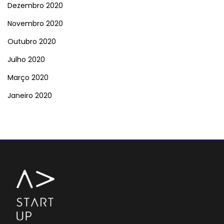
Dezembro 2020
Novembro 2020
Outubro 2020
Julho 2020
Março 2020
Janeiro 2020