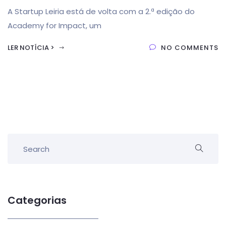
A Startup Leiria está de volta com a 2.ª edição do
Academy for Impact, um
LER NOTÍCIA >
NO COMMENTS
Categorias