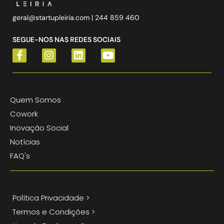
geral@startupleiria.com
| 244 859 460
SEGUE-NOS NAS REDES SOCIAIS
Quem Somos
Cowork
Inovação Social
Notícias
FAQ's
Política Privacidade >
Termos e Condições >