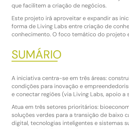
que facilitem a criação de negócios.
Este projeto irá aproveitar e expandir as ini
forma de Living Labs entre criação de con
conhecimento. O foco temático do projeto es
SUMÁRIO
A iniciativa centra-se em três áreas: constru
condições para inovação e empreendedoris
e conectar regiões (via Living Labs, apoio a
Atua em três setores prioritários: bioecono
soluções verdes para a transição de baixo c
digital, tecnologias inteligentes e sistemas