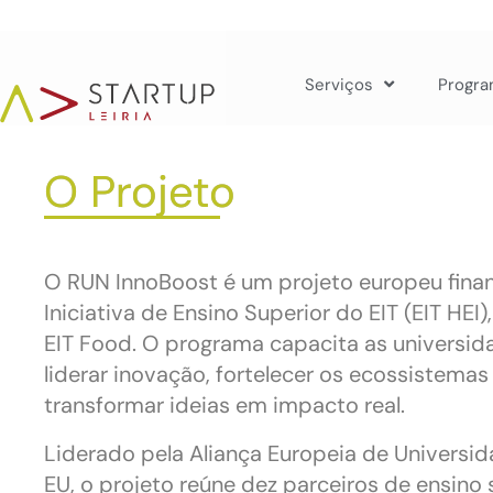
Serviços
Progra
O Projeto
O RUN InnoBoost é um projeto europeu fina
Iniciativa de Ensino Superior do EIT (EIT HEI)
EIT Food. O programa capacita as universid
liderar inovação, fortelecer os ecossistemas
transformar ideias em impacto real.
Liderado pela Aliança Europeia de Universi
EU, o projeto reúne dez parceiros de ensino 