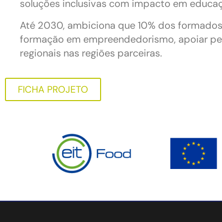
soluções inclusivas com impacto em educa
Até 2030, ambiciona que 10% dos formados
formação em empreendedorismo, apoiar pelo
regionais nas regiões parceiras.
FICHA PROJETO