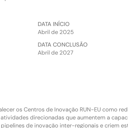
DATA INÍCIO
Abril de 2025
DATA CONCLUSÃO
Abril de 2027
alecer os Centros de Inovação RUN-EU como rede
 atividades direcionadas que aumentem a capa
pipelines de inovação inter-regionais e criem es