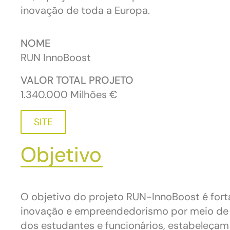
inovação de toda a Europa.
NOME
RUN InnoBoost
VALOR TOTAL PROJETO
1.340.000
Milhões €
SITE
Objetivo
O objetivo do projeto RUN-InnoBoost é fort
inovação e empreendedorismo por meio de
dos estudantes e funcionários, estabeleçam 